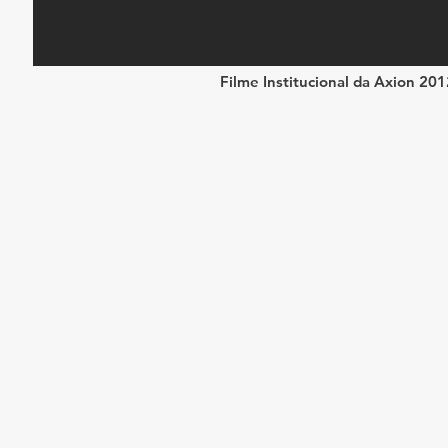
Filme Institucional da Axion 201
g