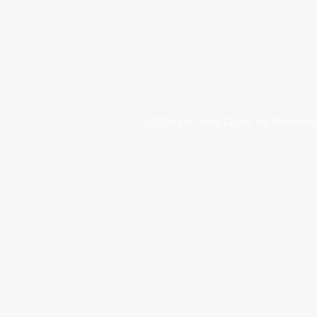
© 2026 por Axion Depto. de Marketin