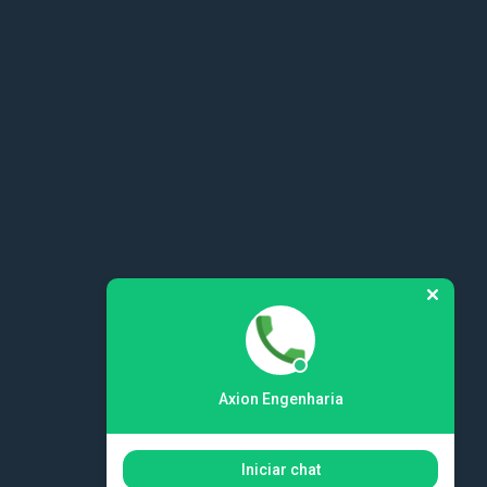
Axion Engenharia
Iniciar chat