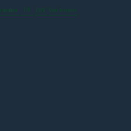
ornecedores
ESG
BLOG
Cases de sucesso